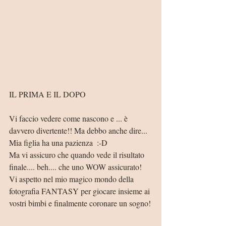
IL PRIMA E IL DOPO
Vi faccio vedere come nascono e ... è 
davvero divertente!! Ma debbo anche dire... 
Mia figlia ha una pazienza  :-D
Ma vi assicuro che quando vede il risultato 
finale.... beh.... che uno WOW assicurato!
Vi aspetto nel mio magico mondo della 
fotografia FANTASY per giocare insieme ai 
vostri bimbi e finalmente coronare un sogno!