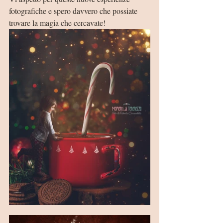
fotografiche e spero davvero che possiate 
trovare la magia che cercavate!